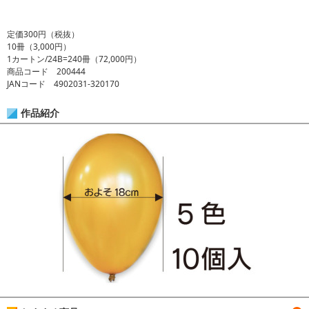
定価300円（税抜）
10冊（3,000円）
1カートン/24B=240冊（72,000円）
商品コード 200444
JANコード 4902031-320170
作品紹介