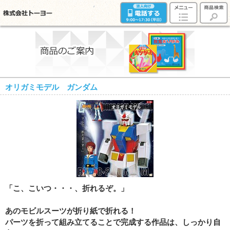
オリガミモデル ガンダム
「こ、こいつ・・・、折れるぞ。」
あのモビルスーツが折り紙で折れる！
パーツを折って組み立てることで完成する作品は、しっかり自