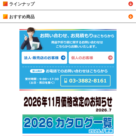
ラインナップ
おすすめ商品