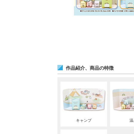
作品紹介、商品の特徴
キャンプ
温