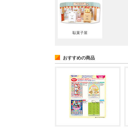
駄菓子屋
おすすめの商品