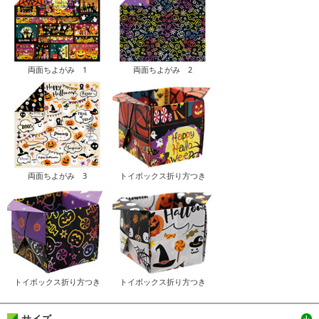
両面ちよがみ 1
両面ちよがみ 2
両面ちよがみ 3
トイボックス折り方つき
トイボックス折り方つき
トイボックス折り方つき
サイズ