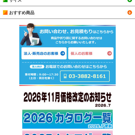
おすすめ商品