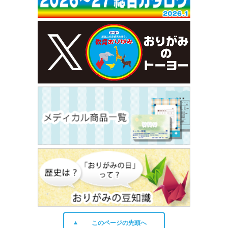
このページの先頭へ